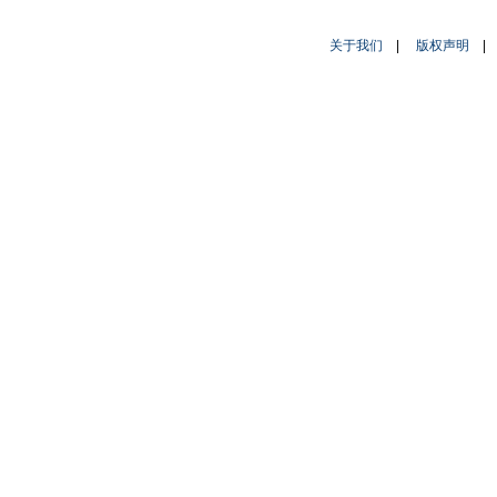
关于我们
|
版权声明