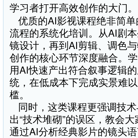
学习者打开高效创作的大门。
优质的AI影视课程绝非简
流程的系统化培训。从AI剧
镜设计，再到AI剪辑、调色
创作的核心环节深度融合。学
用AI快速产出符合叙事逻辑
统，在低成本下完成实景难以
槛。
同时，这类课程更强调技术
出“技术堆砌”的误区，教会大
通过AI分析经典影片的镜头