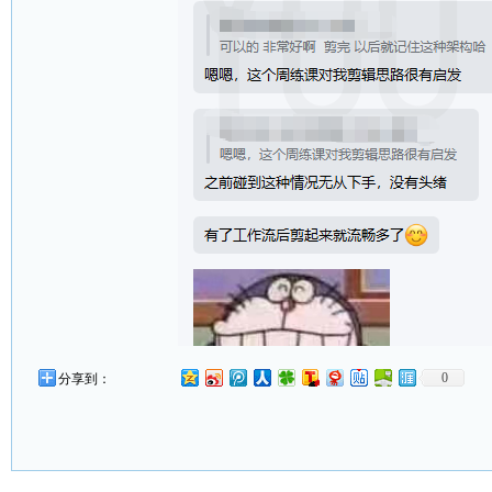
0
分享到：