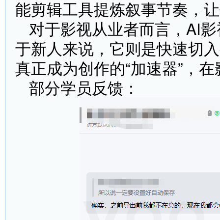
能剪辑工具提炼叙事节奏，让
对于影视从业者而言，AI
于新人来说，它则是快速切入
真正成为创作的“加速器”，
部分学员反馈：