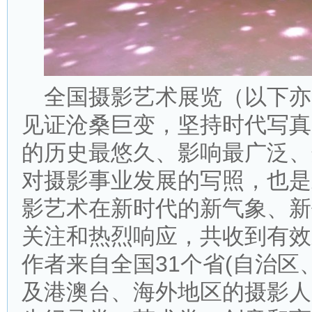
全国摄影艺术展览（以下亦简
见证沧桑巨变，坚持时代写真
的历史最悠久、影响最广泛、
对摄影事业发展的写照，也是
影艺术在新时代的新气象、新
关注和热烈响应，共收到有效来稿
作者来自全国31个省(自治区
及港澳台、海外地区的摄影人