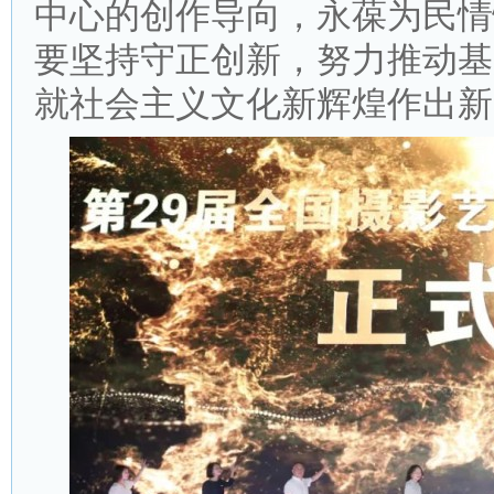
中心的创作导向，永葆为民情
要坚持守正创新，努力推动基
就社会主义文化新辉煌作出新