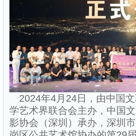
2024年4月24日，由中
学艺术界联合会主办，中国文
影协会（深圳）承办，深圳市
岗区公共艺术馆协办的第29