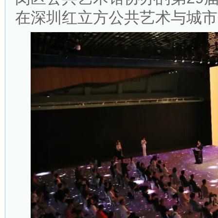
在深圳红立方公共艺术与城