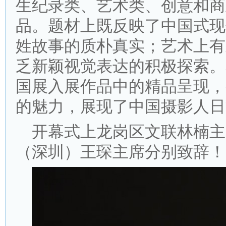
生纪录类、艺术类、创意和商
品。题材上既反映了中国式现
姓故事的质朴真实；艺术上有
乏新颖视觉表达的积极探索。本
国展入展作品中的精品呈现，
的魅力，展现了中国摄影人日
开幕式上龙岗区文联林楠主
（深圳）王琛主席分别致辞！