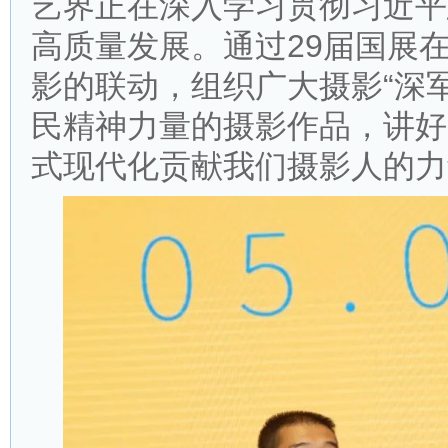
艺界正在深入学习贯彻习近平
高质量发展。通过29届国展
影的联动，组织广大摄影“深
民精神力量的摄影作品，讲好
式现代化贡献我们摄影人的力