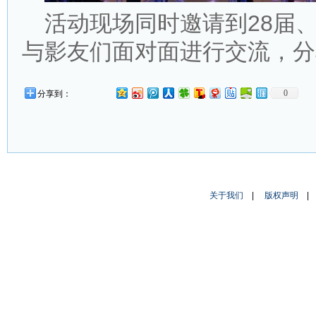
活动现场同时邀请到28届
与影友们面对面进行交流，分
0
分享到：
关于我们
|
版权声明