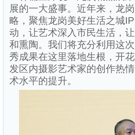
展的一大盛事。近年来，龙岗
略，聚焦龙岗美好生活之城I
动，让艺术深入市民生活，让
和熏陶。我们将充分利用这次
秀成果在这里落地生根，开花
发区内摄影艺术家的创作热情
术水平的提升。