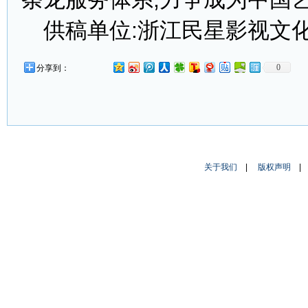
供稿单位:浙江民星影视文
0
分享到：
关于我们
|
版权声明