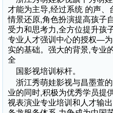
才能为主导,经过系统 的声、
情景还原,角色扮演提高孩子
受力和思考力,全方位提升孩
专业人才强训中心的授权—为
实的基础。强大的背景,专业的
全
国影视培训标杆。
浙江秀萌娃影视与昌墨萱的
业的同时,积极为优秀学员提
视表演业专业培训和人才输出,
条龙服务体系,力争成为中国