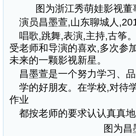
图为浙江秀萌娃影视董
演员昌墨萱,山东聊城人,20
唱歌,跳舞,表演,主持,古
受老师和导演的喜欢,多次参
未来的一颗影视新星。
昌墨萱是一个努力学习、品
学的好朋友。在学校,对待
作业
都按老师的要求认认真真地
图为昌