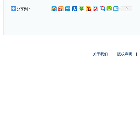
0
分享到：
关于我们
|
版权声明