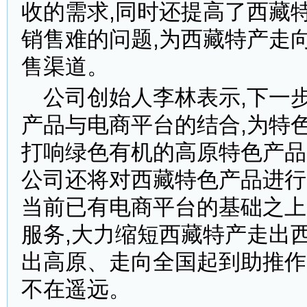
收的需求,同时还提高了西藏
销售难的问题,为西藏特产走
售渠道。
公司创始人李林表示,下一
产品与电商平台的结合,为特
打响绿色有机的高原特色产品
公司还将对西藏特色产品进行
当前已有电商平台的基础之上
服务,大力缩短西藏特产走出
出高原、走向全国起到助推作
不在遥远。