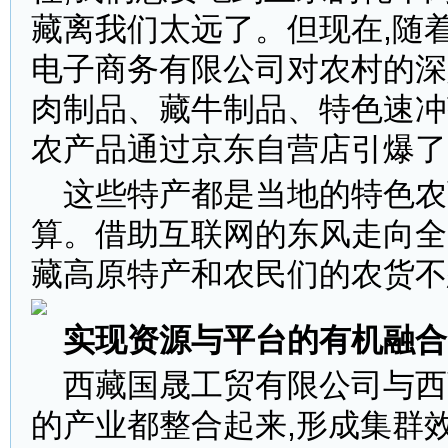
藏离我们太远了。但现在,随
电子商务有限公司对农村的深入
肉制品、藏牛制品、特色速冲
农产品通过京东自营店引爆了
这些特产都是当地的特色农
算。借助互联网的东风走向全
藏高原特产和农民们的农货不
实现资源与平台的有机融合
西藏国晟工贸有限公司与西
的产业都整合起来,形成集群