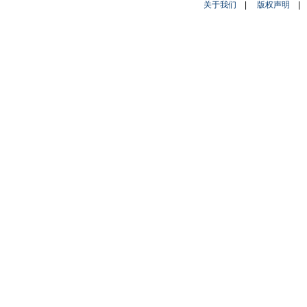
关于我们
|
版权声明