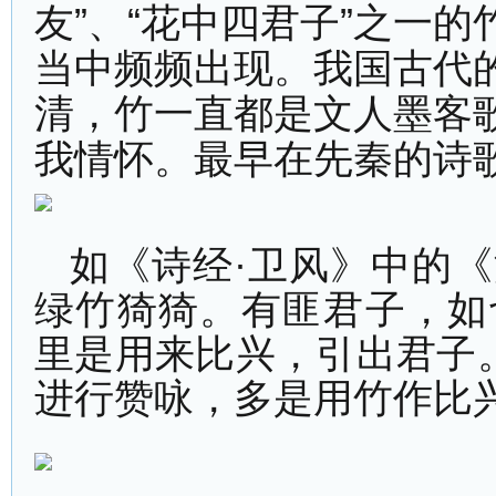
友”、“花中四君子”之一
当中频频出现。我国古代
清，竹一直都是文人墨客
我情怀。最早在先秦的诗
如《诗经·卫风》中的
绿竹猗猗。有匪君子，如
里是用来比兴，引出君子
进行赞咏，多是用竹作比