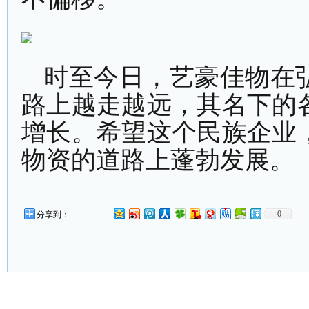
时至今日，艺豪佳物在
路上越走越远，其名下的
增长。希望这个民族企业
物资的道路上蓬勃发展。
0
分享到：