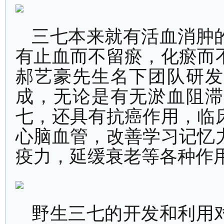
三七本来就有活血消肿
有止血而不留瘀，化瘀而
郝艺豪先生名下团队研发
成，无论是有无淤血阻滞
七，还具有抗癌作用，临
心脑血管，改善学习记忆
疫力，延缓衰老等各种作
野生三七的开发和利用