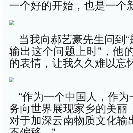
一个好的开始，也是一个
当我向郝艺豪先生问到
输出这个问题上时”，他
的表情，让我久久难以忘
“作为一个中国人，作
务向世界展现家乡的美丽
对于加深云南物质文化输
不偏移。”