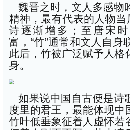
魏晋之时，文人多感物
精神，最有代表的人物当
诗逐渐增多；至唐宋时
富，“竹”通常和文人自
此后，竹被广泛赋予人格
身。
如果说中国自古便是诗
度里的君王，最能体现中
竹叶低垂象征着人虚怀若