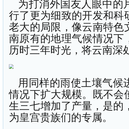
为打消外国友人眼中的
行了更为细致的开发和科
老大的局限，像云南特色
南原有的地理气候情况下
历时三年时光，将云南深
用同样的雨使土壤气候
情况下扩大规模。既不会
生三七增加了产量，是的
为皇宫贵族们的专属。