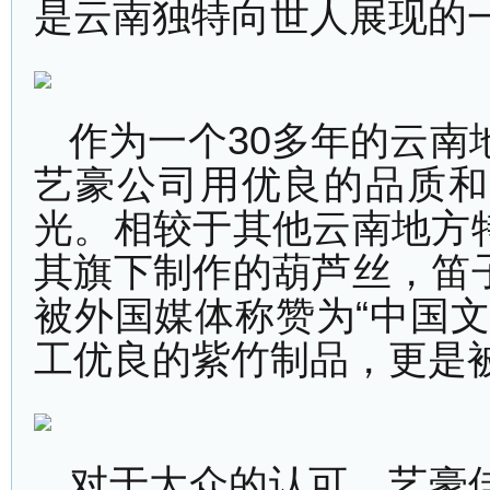
是云南独特向世人展现的
作为一个30多年的云南
艺豪公司用优良的品质和
光。相较于其他云南地方
其旗下制作的葫芦丝，笛
被外国媒体称赞为“中国
工优良的紫竹制品，更是
对于大众的认可，艺豪