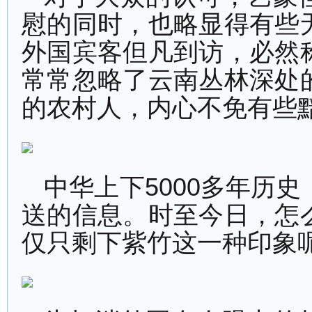
慰的同时，也略显得有些
外国宾客但凡到访，必然
常常忽略了云南丛林深处
的农村人，内心不免有些
中华上下5000多年历
送的信息。时至今日，怎
仅只剩下紫竹这一种印象