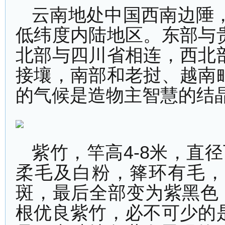
云南地处中国西南边陲，位于
低纬度内陆地区。东部与
北部与四川省相连，西北
接壤，南部和老挝、越南
的气候是造物主智慧的结
紫竹，竿高4-8米，直
柔毛及白粉，箨环有毛，
斑，最后全部变为紫黑色
根优良紫竹，必不可少的