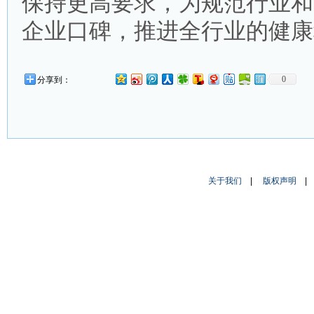
保持更高要求，为规范行业和
企业口碑，推进全行业的健康
0
分享到：
关于我们
|
版权声明