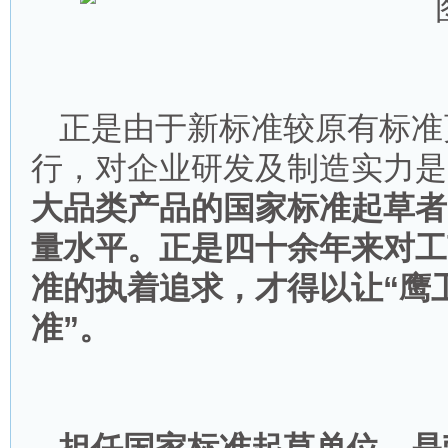
正是由于新标准较原有标准
行，对企业研发及制造实力是
大品类产品的国家标准起草者
量水平。正是四十余年来对工
准的执着追求，才得以让“鹰
准”。