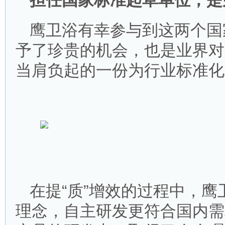
担任国家标准起草单位，是
鹰卫浴有幸参与到这两个国
予了珍贵的机会，也是业界对
当肩负起的一份为行业标准化
在提“质”增效的过程中，
理念，自主研发更符合国内需