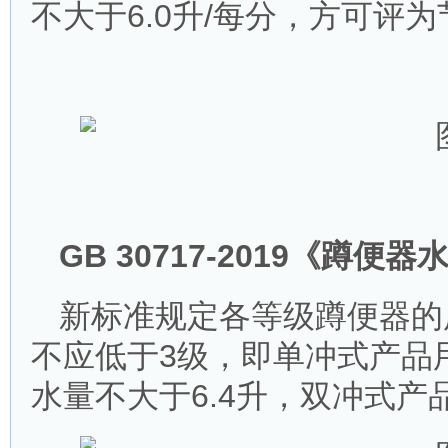
不大于6.0升/每分，方可评
GB 30717-2019《蹲
新标准规定各等级蹲便器的
不应低于3级，即单冲式产品
水量不大于6.4升，双冲式产