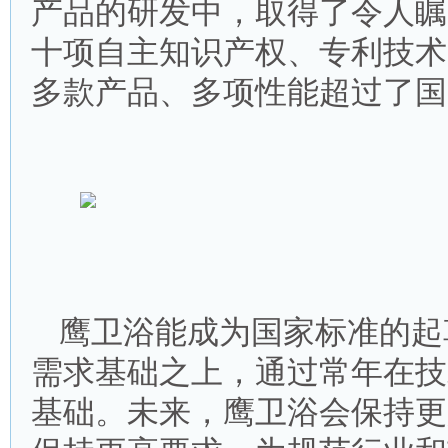
产品的研发中，取得了令人瞩
十项自主知识产权、专利技术
多款产品、多项性能超过了国
鹰卫浴能成为国家标准的起
需求基础之上，通过常年在技
基础。未来，鹰卫浴会保持更