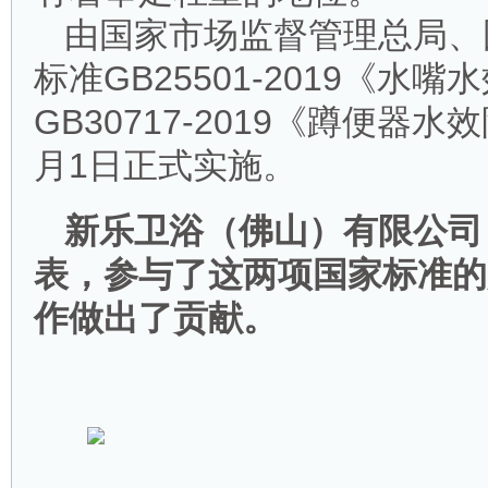
由国家市场监督管理总局、
标准GB25501-2019《
GB30717-2019《蹲便器
月1日正式实施。
新乐卫浴（佛山）有限公司
表，参与了这两项国家标准的
作做出了贡献。