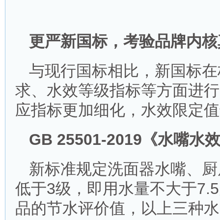
更严新国标，考验品牌内核
与现行国标相比，新国标在
求、水效等级指标等方面进行
应指标更加细化，水效限定值
GB 25501-2019《水
新标准规定洗面器水嘴、厨
低于3级，即用水量不大于7.
品的节水评价值，以上三种水