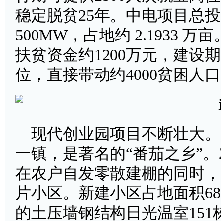
稳定脱贫25年。中电项目总投资为
500MW，占地约 2.1933
扶贫资金约1200万元，建设期
位，直接带动约4000贫困人
现代创业园项目不断壮大。
一镇，是著名的“番茄之乡”。
在农户自发零散建棚的同时，
片小区。新建小区占地面积68
的土压墙钢结构日光温室151