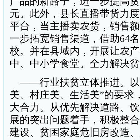
产品的新路子，进一步提高贫
元。此外，县长直播带货力度
平台，当主播卖农货，销售额达
一步拓宽销售渠道，借助64
校。并在县域内，开展让农产
中、中小学食堂。全力解决贫
——行业扶贫立体推进。以
美、村庄美、生活美”的要求
大合力。从优先解决道路、饮
展的突出问题着手，积极整合
建设、贫困家庭危旧房改造、