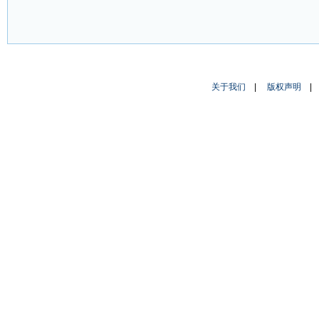
关于我们
|
版权声明