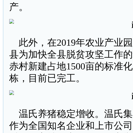
产。
此外，在2019年农业产业园
县为加快全县脱贫攻坚工作的
赤村新建占地1500亩的标准
栋，目前已完工。
温氏养猪稳定增收。温氏集团
作为全国知名企业和上市公司