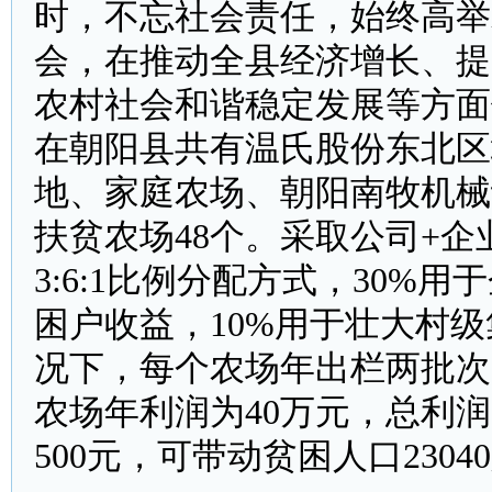
时，不忘社会责任，始终高举
会，在推动全县经济增长、提
农村社会和谐稳定发展等方面
在朝阳县共有温氏股份东北区
地、家庭农场、朝阳南牧机械
扶贫农场48个。采取公司+
3:6:1比例分配方式，30%
困户收益，10%用于壮大村级
况下，每个农场年出栏两批次2
农场年利润为40万元，总利润
500元，可带动贫困人口2304