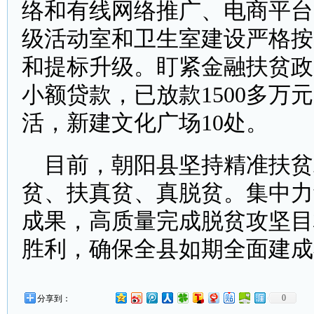
络和有线网络推广、电商平台
级活动室和卫生室建设严格按
和提标升级。盯紧金融扶贫政
小额贷款，已放款1500多
活，新建文化广场10处。
目前，朝阳县坚持精准扶贫
贫、扶真贫、真脱贫。集中力
成果，高质量完成脱贫攻坚目
胜利，确保全县如期全面建成
0
分享到：