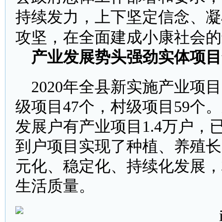
持续发力，上下坚定信念、凝
攻坚，在全面建成小康社会的
产业发展势头强劲
实体
项目
2020年全县新实施产业项
级项目47个，村级项目59个
发展户有产业项目1.4万户
到户项目实现了种植、养殖长
元化、稳定化、持续化发展，
生活质量。