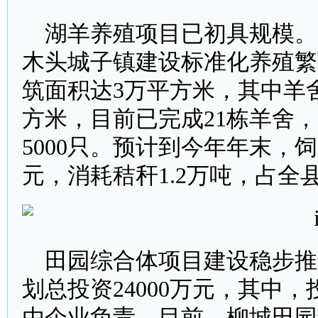
湖羊养殖项目已初具规模。2
木头城子镇建设标准化养殖繁育
筑面积达3万平方米，其中羊
方米，目前已完成21栋羊舍，
5000只。预计到今年年末，饲
元，消耗秸秆1.2万吨，占全
田园综合体项目建设稳步推
划总投资24000万元，其中，
由企业负责。目前，柳城田园