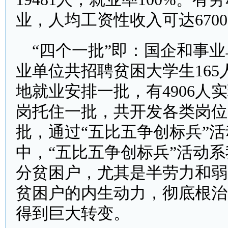
业，人均工资性收入可达670
“四个一批”即：国企和事业单
业单位共招聘贫困大学生165
地就业安排一批，有4906
岗托住一批，共开发各类岗位
批，通过“五比五争创标兵”活
中，“五比五争创标兵”活动
分贫困户，尤其是半劳力和弱
贫困户的内生动力，彻底根治
得到巨大转变。