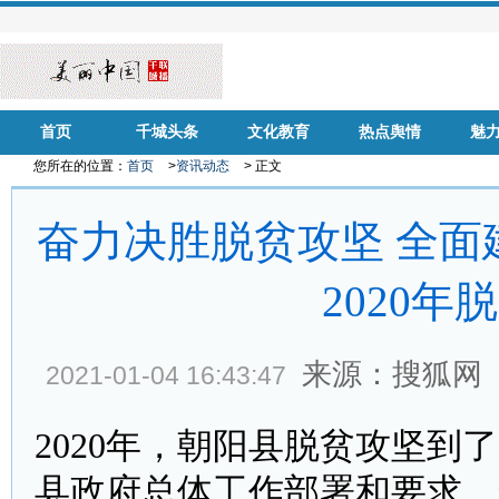
首页
千城头条
文化教育
热点舆情
魅
您所在的位置：
首页
>
资讯动态
> 正文
奋力决胜脱贫攻坚 全面
2020
来源：搜狐网
2021-01-04 16:43:47
2020年，朝阳县脱贫攻坚
县政府总体工作部署和要求，