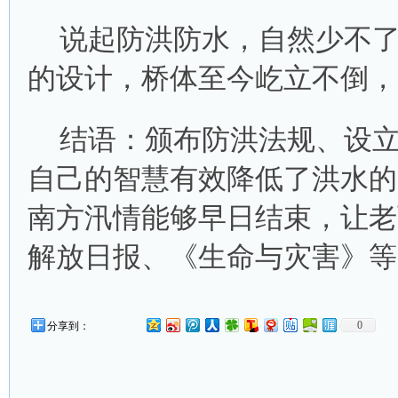
说起防洪防水，自然少不
的设计，桥体至今屹立不倒，
结语：颁布防洪法规、设
自己的智慧有效降低了洪水的
南方汛情能够早日结束，让老
解放日报、《生命与灾害》等
0
分享到：