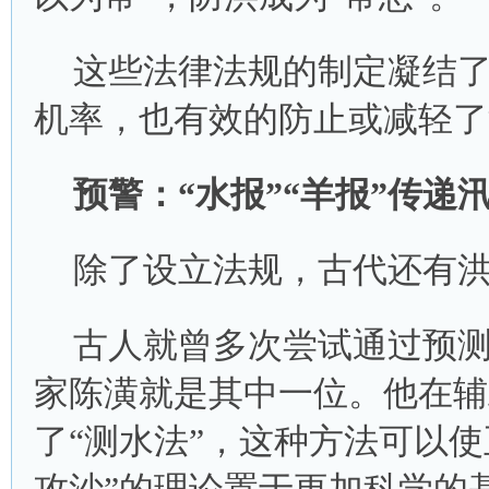
这些法律法规的制定凝结
机率，也有效的防止或减轻了
预警：“水报”“羊报”传递
除了设立法规，古代还有
古人就曾多次尝试通过预
家陈潢就是其中一位。他在辅
了“测水法”，这种方法可以