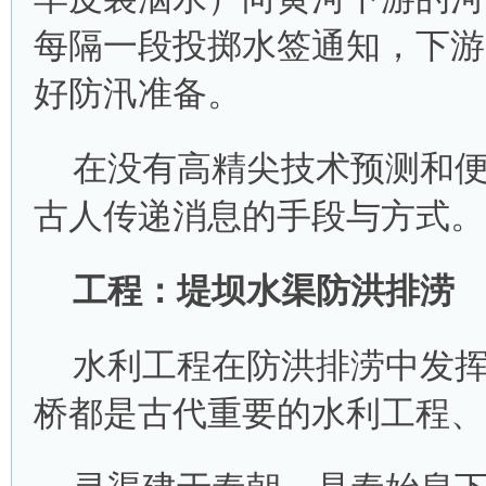
每隔一段投掷水签通知，下游
好防汛准备。
在没有高精尖技术预测和
古人传递消息的手段与方式。
工程：堤坝水渠防洪排涝
水利工程在防洪排涝中发
桥都是古代重要的水利工程、