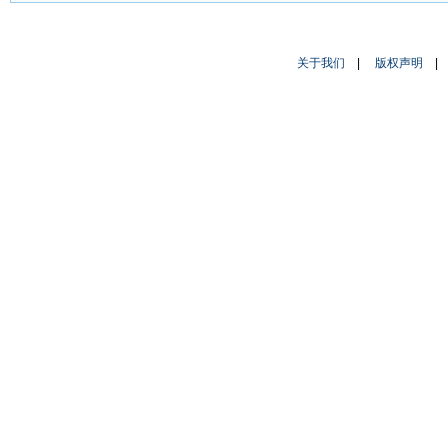
关于我们
|
版权声明